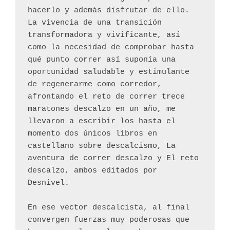
hacerlo y además disfrutar de ello. 
La vivencia de una transición 
transformadora y vivificante, así 
como la necesidad de comprobar hasta 
qué punto correr así suponía una 
oportunidad saludable y estimulante 
de regenerarme como corredor, 
afrontando el reto de correr trece 
maratones descalzo en un año, me 
llevaron a escribir los hasta el 
momento dos únicos libros en 
castellano sobre descalcismo, La 
aventura de correr descalzo y El reto 
descalzo, ambos editados por 
Desnivel.
En ese vector descalcista, al final 
convergen fuerzas muy poderosas que 