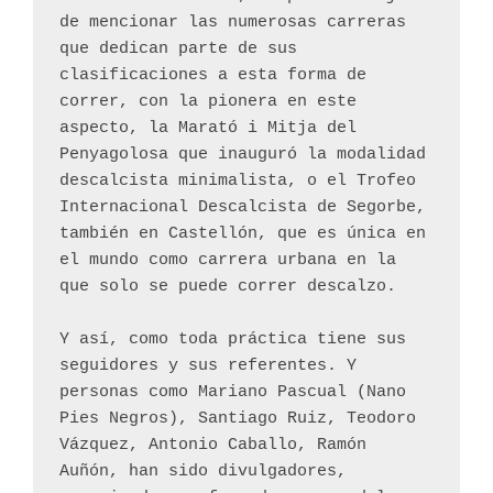
de mencionar las numerosas carreras 
que dedican parte de sus 
clasificaciones a esta forma de 
correr, con la pionera en este 
aspecto, la Marató i Mitja del 
Penyagolosa que inauguró la modalidad 
descalcista minimalista, o el Trofeo 
Internacional Descalcista de Segorbe, 
también en Castellón, que es única en 
el mundo como carrera urbana en la 
que solo se puede correr descalzo. 
Y así, como toda práctica tiene sus 
seguidores y sus referentes. Y 
personas como Mariano Pascual (Nano 
Pies Negros), Santiago Ruiz, Teodoro 
Vázquez, Antonio Caballo, Ramón 
Auñón, han sido divulgadores, 