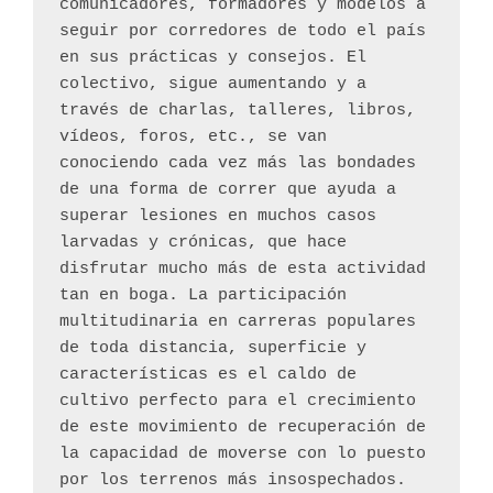
comunicadores, formadores y modelos a 
seguir por corredores de todo el país 
en sus prácticas y consejos. El 
colectivo, sigue aumentando y a 
través de charlas, talleres, libros, 
vídeos, foros, etc., se van 
conociendo cada vez más las bondades 
de una forma de correr que ayuda a 
superar lesiones en muchos casos 
larvadas y crónicas, que hace 
disfrutar mucho más de esta actividad 
tan en boga. La participación 
multitudinaria en carreras populares 
de toda distancia, superficie y 
características es el caldo de 
cultivo perfecto para el crecimiento 
de este movimiento de recuperación de 
la capacidad de moverse con lo puesto 
por los terrenos más insospechados. 