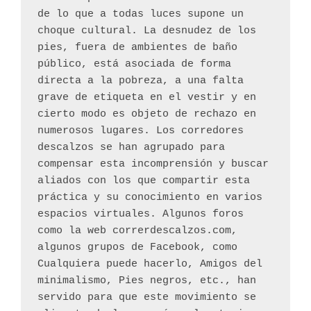
de lo que a todas luces supone un 
choque cultural. La desnudez de los 
pies, fuera de ambientes de baño 
público, está asociada de forma 
directa a la pobreza, a una falta 
grave de etiqueta en el vestir y en 
cierto modo es objeto de rechazo en 
numerosos lugares. Los corredores 
descalzos se han agrupado para 
compensar esta incomprensión y buscar 
aliados con los que compartir esta 
práctica y su conocimiento en varios 
espacios virtuales. Algunos foros 
como la web correrdescalzos.com, 
algunos grupos de Facebook, como 
Cualquiera puede hacerlo, Amigos del 
minimalismo, Pies negros, etc., han 
servido para que este movimiento se 