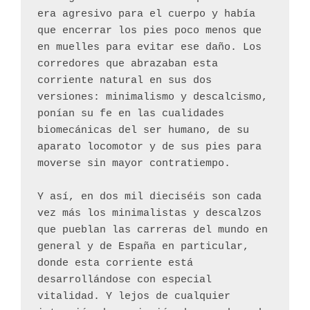
era agresivo para el cuerpo y había 
que encerrar los pies poco menos que 
en muelles para evitar ese daño. Los 
corredores que abrazaban esta 
corriente natural en sus dos 
versiones: minimalismo y descalcismo, 
ponían su fe en las cualidades 
biomecánicas del ser humano, de su 
aparato locomotor y de sus pies para 
moverse sin mayor contratiempo.
Y así, en dos mil dieciséis son cada 
vez más los minimalistas y descalzos 
que pueblan las carreras del mundo en 
general y de España en particular, 
donde esta corriente está 
desarrollándose con especial 
vitalidad. Y lejos de cualquier 