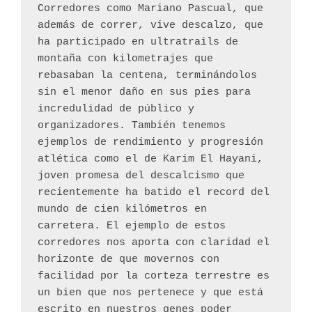
Corredores como Mariano Pascual, que 
además de correr, vive descalzo, que 
ha participado en ultratrails de 
montaña con kilometrajes que 
rebasaban la centena, terminándolos 
sin el menor daño en sus pies para 
incredulidad de público y 
organizadores. También tenemos 
ejemplos de rendimiento y progresión 
atlética como el de Karim El Hayani, 
joven promesa del descalcismo que 
recientemente ha batido el record del 
mundo de cien kilómetros en 
carretera. El ejemplo de estos 
corredores nos aporta con claridad el 
horizonte de que movernos con 
facilidad por la corteza terrestre es 
un bien que nos pertenece y que está 
escrito en nuestros genes poder 