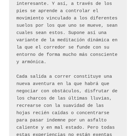
interesante. Y así, a través de los 
pies se aprende a controlar el 
movimiento vinculado a los diferentes 
suelos por los que uno se mueve, sean 
cuales sean estos. Supone así una 
variante de la meditación dinámica en 
la que el corredor se funde con su 
entorno de forma mucho más consciente 
y armónica.
Cada salida a correr constituye una 
nueva aventura en la que habrá que 
negociar con obstáculos, disfrutar de 
los charcos de las últimas lluvias, 
recrearse con la suavidad de las 
hojas recién caídas o concentrarse 
para pasar indemne por un asfalto 
caliente y en mal estado. Pero todas 
estas experiencias no están exentas 