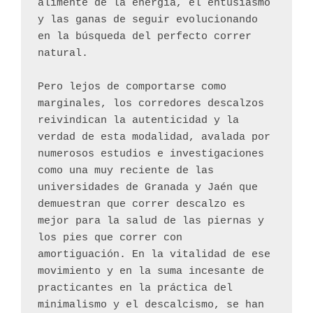
alimente de la energía, el entusiasmo 
y las ganas de seguir evolucionando 
en la búsqueda del perfecto correr 
natural. 
Pero lejos de comportarse como 
marginales, los corredores descalzos 
reivindican la autenticidad y la 
verdad de esta modalidad, avalada por 
numerosos estudios e investigaciones 
como una muy reciente de las 
universidades de Granada y Jaén que 
demuestran que correr descalzo es 
mejor para la salud de las piernas y 
los pies que correr con 
amortiguación. En la vitalidad de ese 
movimiento y en la suma incesante de 
practicantes en la práctica del 
minimalismo y el descalcismo, se han 