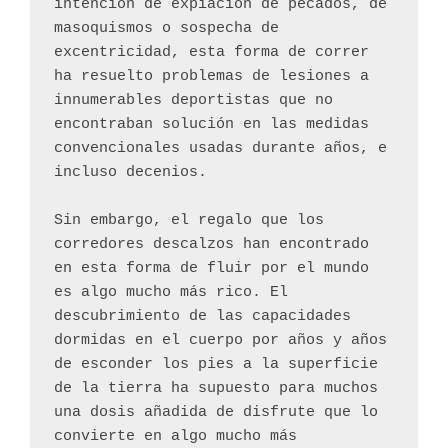
intención de expiación de pecados, de 
masoquismos o sospecha de 
excentricidad, esta forma de correr 
ha resuelto problemas de lesiones a 
innumerables deportistas que no 
encontraban solución en las medidas 
convencionales usadas durante años, e 
incluso decenios.
Sin embargo, el regalo que los 
corredores descalzos han encontrado 
en esta forma de fluir por el mundo 
es algo mucho más rico. El 
descubrimiento de las capacidades 
dormidas en el cuerpo por años y años 
de esconder los pies a la superficie 
de la tierra ha supuesto para muchos 
una dosis añadida de disfrute que lo 
convierte en algo mucho más 