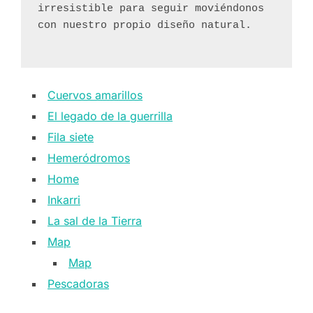
irresistible para seguir moviéndonos 
con nuestro propio diseño natural. 
Cuervos amarillos
El legado de la guerrilla
Fila siete
Hemeródromos
Home
Inkarri
La sal de la Tierra
Map
Map
Pescadoras