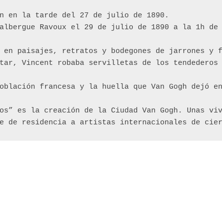
n en la tarde del 27 de julio de 1890.
albergue Ravoux el 29 de julio de 1890 a la 1h de
 en paisajes, retratos y bodegones de jarrones y 
tar, Vincent robaba servilletas de los tendederos
oblación francesa y la huella que Van Gogh dejó e
os” es la creación de la Ciudad Van Gogh. Unas viv
e de residencia a artistas internacionales de cie