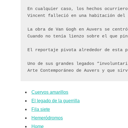
En cualquier caso, los hechos ocurriero
Vincent falleció en una habitación del 
La obra de Van Gogh en Auvers se centró
Cuando no tenía lienzo sobre el que pin
El reportaje pivota alrededor de esta p
Uno de sus grandes legados “involuntari
Arte Contemporáneo de Auvers y que sirv
Cuervos amarillos
El legado de la guerrilla
Fila siete
Hemeródromos
Home